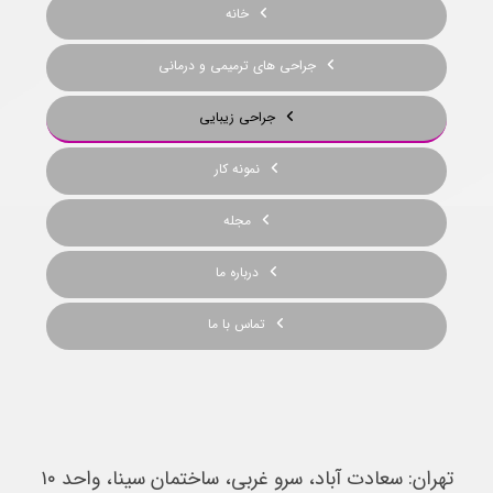
خانه
جراحی های ترمیمی و درمانی
جراحی زیبایی
نمونه کار
مجله
درباره ما
تماس با ما
تهران: سعادت آباد، سرو غربى، ساختمان سينا، واحد ١٠