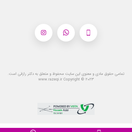
تمامی حقوق مادی و معنوی این سایت محفوظ و متعلق به دکتر رازقی است.
www.razeqi.ir Copyright © ۲۰۲۳