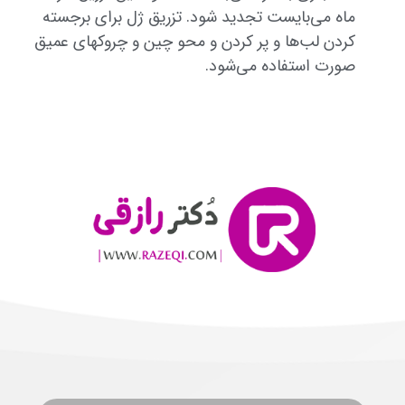
ماه می‌بایست تجدید شود. تزریق ژل برای برجسته
کردن لب‌ها و پر کردن و محو چین و چروکهای عمیق
صورت استفاده می‌شود.